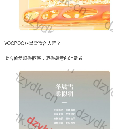
VOOPOO冬晨雪适合人群？
适合偏爱烟香醇厚，酒香肆意的消费者