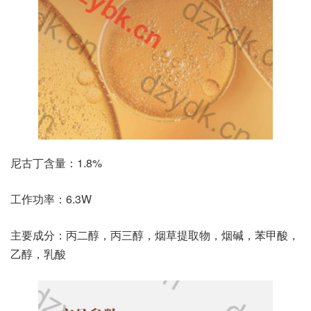
尼古丁含量：1.8%
工作功率：6.3W
主要成分：丙二醇，丙三醇，烟草提取物，烟碱，苯甲酸，
乙醇，乳酸