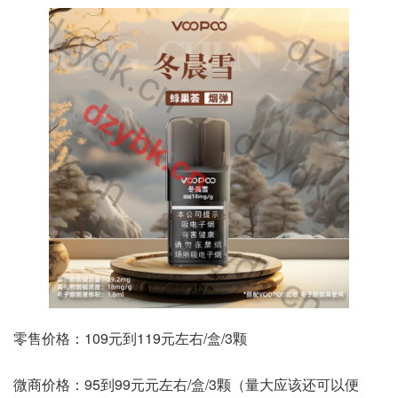
零售价格：109元到119元左右/盒/3颗
微商价格：95到99元元左右/盒/3颗（量大应该还可以便