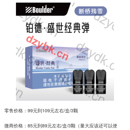
零售价格：99元到109元左右/盒/3颗
微商价格：85元到89元左右/盒/3颗（量大应该还可以便