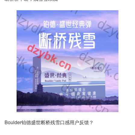
Boulder铂德盛世断桥残雪口感用户反馈？