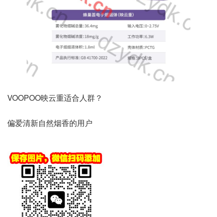
VOOPOO映云重适合人群？
偏爱清新自然烟香的用户