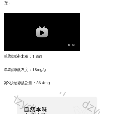
宜）
单颗烟液体积：1.8ml
单颗烟碱浓度：18mg/g
雾化物烟碱总量：36.4mg