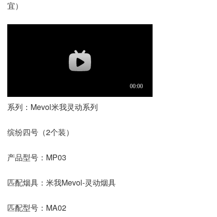
宜）
系列：Mevol米我灵动系列
缤纷四号（2个装）
产品型号：MP03
匹配烟具：米我Mevol-灵动烟具
匹配型号：MA02