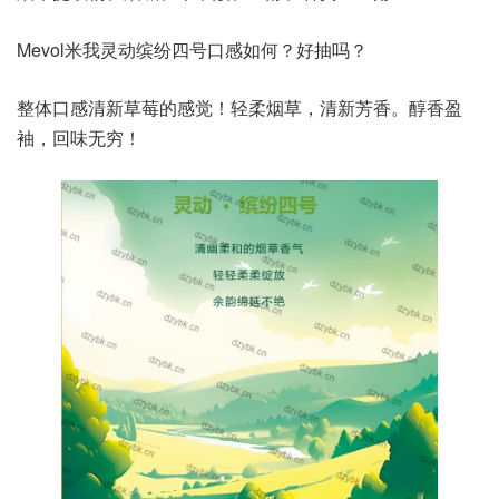
Mevol米我灵动缤纷四号口感如何？好抽吗？
整体口感清新草莓的感觉！轻柔烟草，清新芳香。醇香盈
袖，回味无穷！