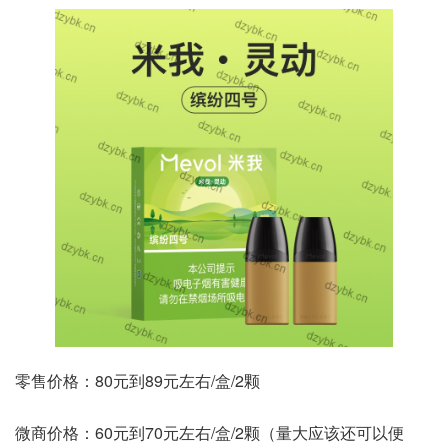
零售价格：80元到89元左右/盒/2颗
微商价格：60元到70元左右/盒/2颗（量大应该还可以便